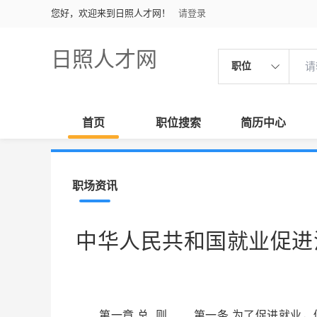
您好，欢迎来到日照人才网！
请登录
日照人才网
职位
首页
职位搜索
简历中心
职场资讯
中华人民共和国就业促进
第一章 总 则 第一条 为了促进就业，促