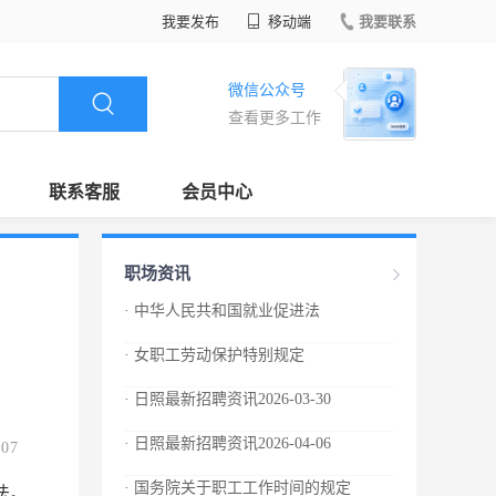
我要发布
移动端
我要联系
微信公众号
查看更多工作
联系客服
会员中心
职场资讯
· 中华人民共和国就业促进法
· 女职工劳动保护特别规定
· 日照最新招聘资讯2026-03-30
· 日照最新招聘资讯2026-04-06
.07
· 国务院关于职工工作时间的规定
法。