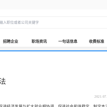
招聘企业
职场资讯
一句话信息
收费标准
法
2021.07
进经济发展与扩大就业相协调，促进社会和谐稳定，制定本