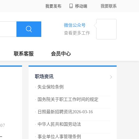
我要发布
移动端
我要联系
微信公众号
查看更多工作
联系客服
会员中心
职场资讯
· 失业保险条例
· 国务院关于职工工作时间的规定
· 日照最新招聘资讯2026-03-16
· 中华人民共和国劳动法
.07
· 事业单位人事管理条例
二