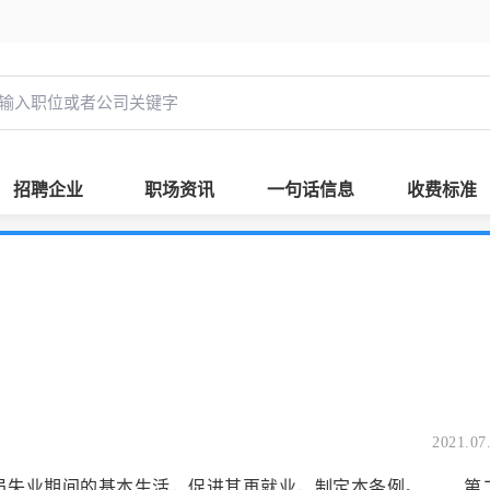
招聘企业
职场资讯
一句话信息
收费标准
2021.07
员失业期间的基本生活，促进其再就业，制定本条例。 第